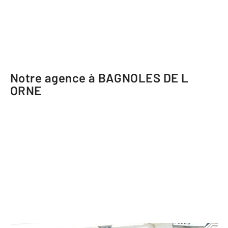
Notre agence à BAGNOLES DE L
ORNE