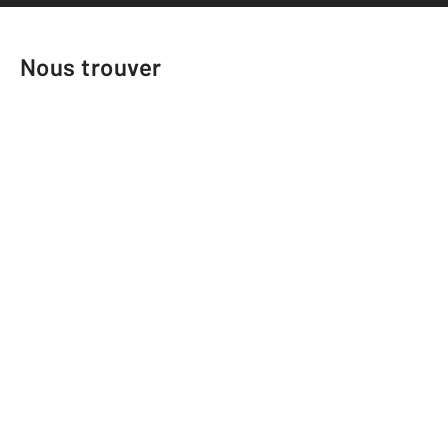
Nous trouver