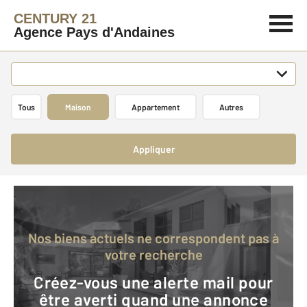
CENTURY 21
Agence Pays d'Andaines
Tous
Maison
Appartement
Autres
Appliquer
Nos biens actuels ne correspondent pas à
votre recherche
Créez-vous une alerte mail pour
être averti quand une annonce