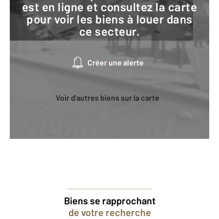
est en ligne et consultez la carte
pour voir les biens à louer dans
ce secteur.
Créer une alerte
Voir d'autres biens sur la carte
Biens se rapprochant
de votre recherche