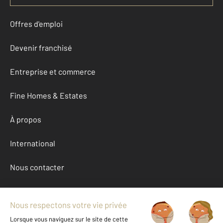
Offres d'emploi
Devenir franchisé
Entreprise et commerce
Fine Homes & Estates
À propos
International
Nous contacter
Mentions légales & CGU et Barèmes d'honoraires