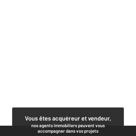
Vous êtes acquéreur et vendeur,
nos agents immobiliers peuvent vous
accompagner dans vos projets