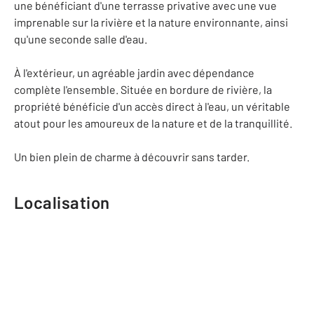
une bénéficiant d'une terrasse privative avec une vue
imprenable sur la rivière et la nature environnante, ainsi
qu'une seconde salle d'eau.
À l'extérieur, un agréable jardin avec dépendance
complète l'ensemble. Située en bordure de rivière, la
propriété bénéficie d'un accès direct à l'eau, un véritable
atout pour les amoureux de la nature et de la tranquillité.
Un bien plein de charme à découvrir sans tarder.
Localisation