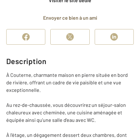
Visiter le site dédié
Envoyer ce bien à un ami
Description
À Couterne, charmante maison en pierre située en bord
de rivière, offrant un cadre de vie paisible et une vue
exceptionnelle.
Au rez-de-chaussée, vous découvrirez un séjour-salon
chaleureux avec cheminée, une cuisine aménagée et
équipée ainsi qu'une salle d'eau avec WC.
À l'étage, un dégagement dessert deux chambres, dont