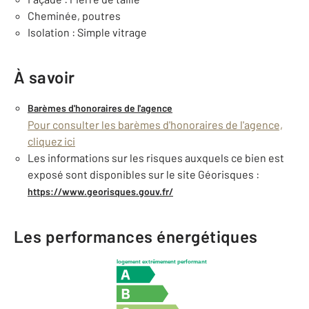
Cheminée, poutres
Isolation : Simple vitrage
À savoir
Barèmes d'honoraires de l'agence
Pour consulter les barèmes d'honoraires de l'agence,
cliquez ici
Les informations sur les risques auxquels ce bien est
exposé sont disponibles sur le site Géorisques :
https://www.georisques.gouv.fr/
Les performances énergétiques
logement extrêmement performant