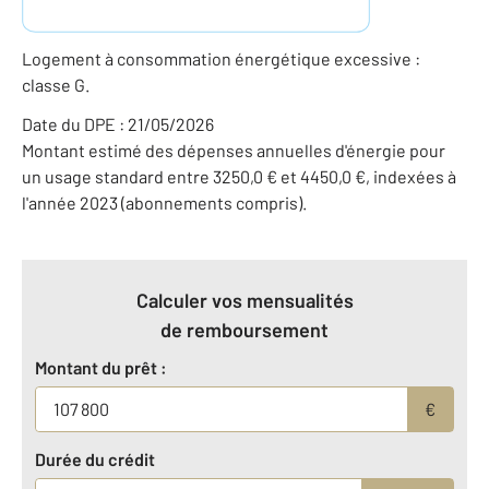
Logement à consommation énergétique excessive :
classe G.
Date du DPE : 21/05/2026
Montant estimé des dépenses annuelles d'énergie pour
un usage standard entre 3250,0 € et 4450,0 €, indexées à
l'année 2023 (abonnements compris).
Calculer vos mensualités
de remboursement
Montant du prêt :
€
Durée du crédit