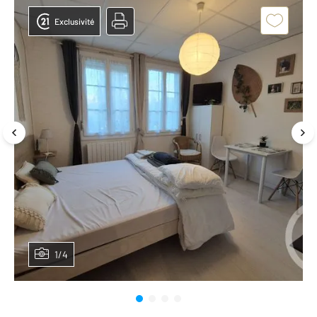
Exclusivité
1/4