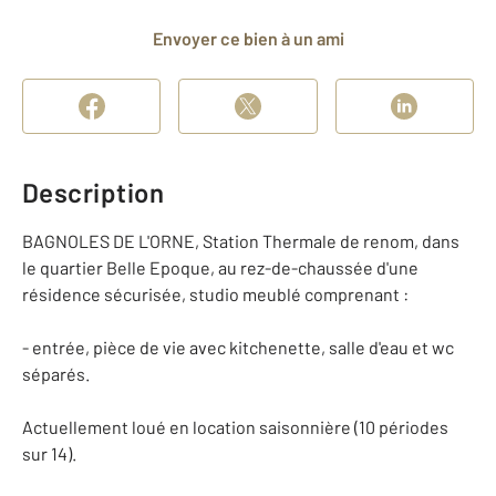
Envoyer ce bien à un ami
Description
BAGNOLES DE L'ORNE, Station Thermale de renom, dans
le quartier Belle Epoque, au rez-de-chaussée d'une
résidence sécurisée, studio meublé comprenant :
- entrée, pièce de vie avec kitchenette, salle d'eau et wc
séparés.
Actuellement loué en location saisonnière (10 périodes
sur 14).