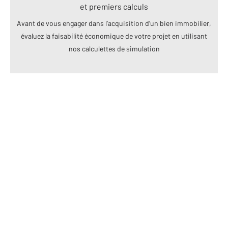
et premiers calculs
Avant de vous engager dans l’acquisition d’un bien immobilier,
évaluez la faisabilité économique de votre projet en utilisant
nos calculettes de simulation