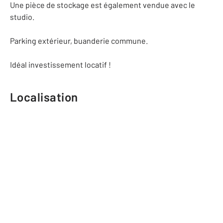
Une pièce de stockage est également vendue avec le
studio.
Parking extérieur, buanderie commune.
Idéal investissement locatif !
Localisation