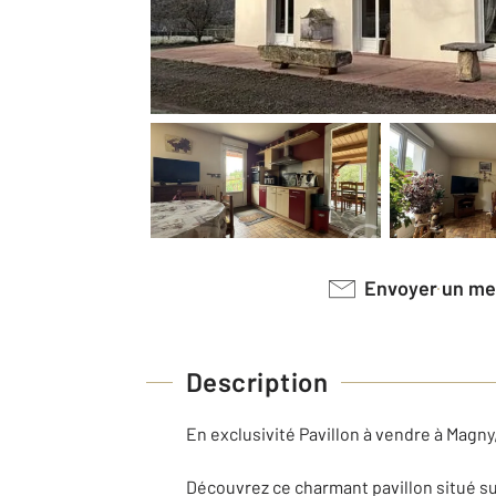
Envoyer un m
Description
En exclusivité Pavillon à vendre à Magny
Découvrez ce charmant pavillon situé su