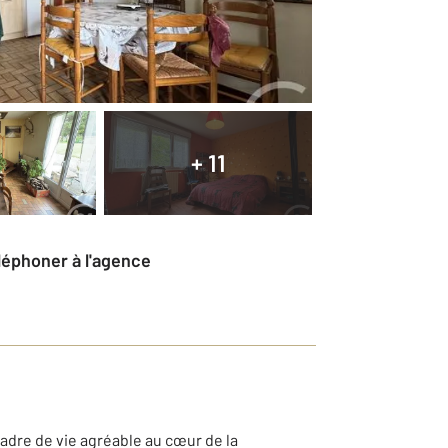
+ 11
éléphoner à l'agence
adre de vie agréable au cœur de la