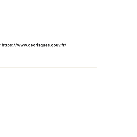
:
https://www.georisques.gouv.fr/