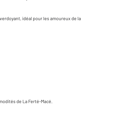
verdoyant, idéal pour les amoureux de la
mmodités de La Ferté-Macé.