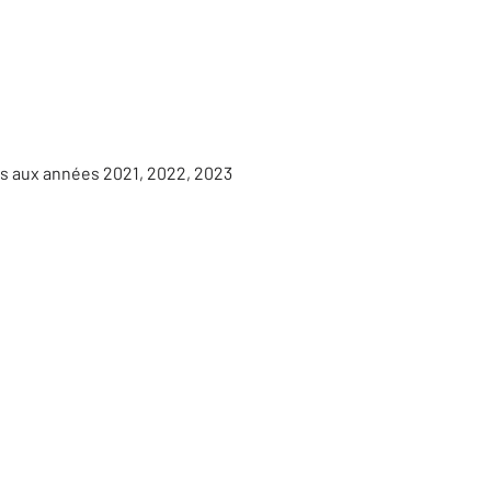
es aux années 2021, 2022, 2023