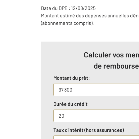
Date du DPE : 12/08/2025
Montant estimé des dépenses annuelles d'éne
(abonnements compris).
Calculer vos men
de rembours
Montant du prêt :
Durée du crédit
Taux d'intérêt (hors assurances)