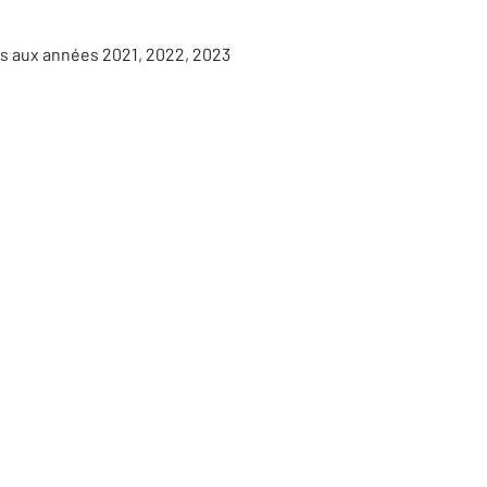
es aux années 2021, 2022, 2023