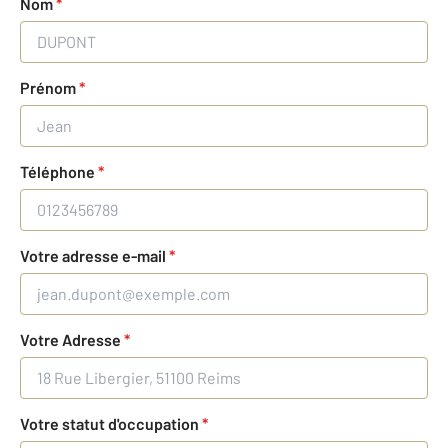
Nom
*
Prénom
*
Téléphone
*
Votre adresse e-mail
*
Votre Adresse
*
Votre statut d'occupation
*