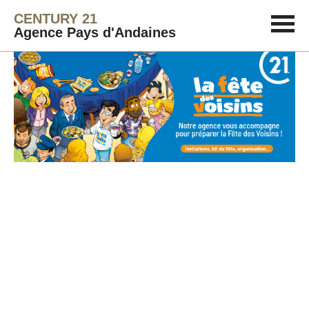
CENTURY 21
Agence Pays d'Andaines