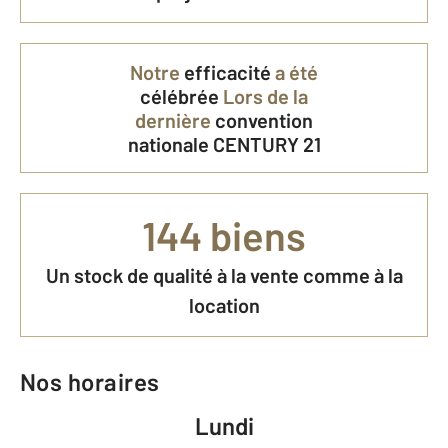
Notre
efficacité
a été
célébrée
Lors de la
dernière
convention
nationale CENTURY 21
144 biens
Un stock de qualité à la vente comme à la
location
Nos horaires
Lundi