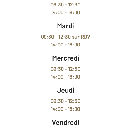
09:30 - 12:30
14:00 - 18:00
Mardi
09:30 - 12:30
sur RDV
14:00 - 18:00
Mercredi
09:30 - 12:30
14:00 - 18:00
Jeudi
09:30 - 12:30
14:00 - 18:00
Vendredi