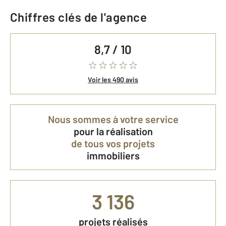
Chiffres clés de l'agence
8,7 / 10
Voir les 490 avis
Nous sommes à votre service
pour la réalisation
de tous vos projets
immobiliers
3 136
projets réalisés