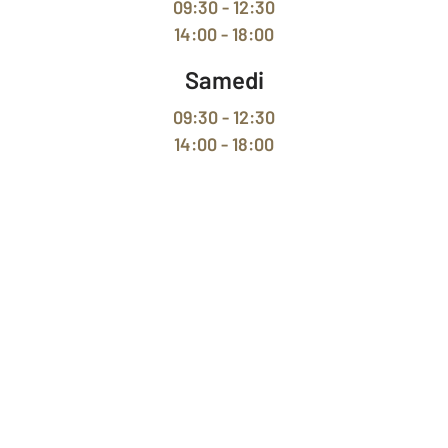
09:30 - 12:30
14:00 - 18:00
Samedi
09:30 - 12:30
14:00 - 18:00